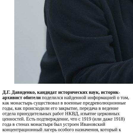
Д.Г. Давиденко, кандидат исторических наук, историк-
архивист обители
поделился найденной информацией о том,
как монастырь существовал в военные предреволюционные
годы, как происходили его закрытие, передача в ведение
отдела принудительных работ НКВД, изъятие церковных
ценностей. Есть подтверждение, что с 1919 (или даже 1918)
года в стенах монастыря был устроен Ивановский
концентрационный лагерь особого назначения, который к