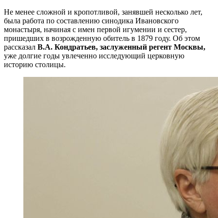
Не менее сложной и кропотливой, занявшей несколько лет,
была работа по составлению синодика Ивановского
монастыря, начиная с имен первой игумении и сестер,
пришедших в возрожденную обитель в 1879 году. Об этом
рассказал
В.А. Кондратьев, заслуженный регент Москвы,
уже долгие годы увлеченно исследующий церковную
историю столицы.