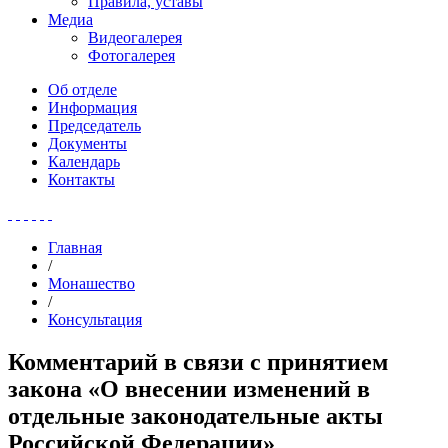
Правила, уставы
Медиа
Видеогалерея
Фотогалерея
Об отделе
Информация
Председатель
Документы
Календарь
Контакты
Главная
/
Монашество
/
Консультация
Комментарий в связи с принятием
закона «О внесении изменений в
отдельные законодательные акты
Российской Федерации»