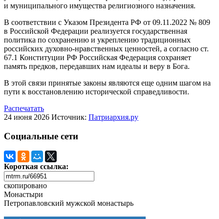
и муниципального имущества религиозного назначения.
В соответствии с Указом Президента РФ от 09.11.2022 № 809
в Российской Федерации реализуется государственная
политика по сохранению и укреплению традиционных
российских духовно-нравственных ценностей, а согласно ст.
67.1 Конституции РФ Российская Федерация сохраняет
память предков, передавших нам идеалы и веру в Бога.
В этой связи принятые законы являются еще одним шагом на
пути к восстановлению исторической справедливости.
Распечатать
24 июня 2026
Источник:
Патриархия.ру
Социальные сети
Короткая ссылка:
скопировано
Монастыри
Петропавловский мужской монастырь