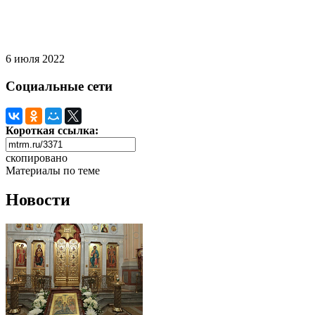
6 июля 2022
Социальные сети
Короткая ссылка:
скопировано
Материалы по теме
Новости