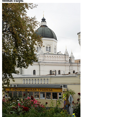
монастырь