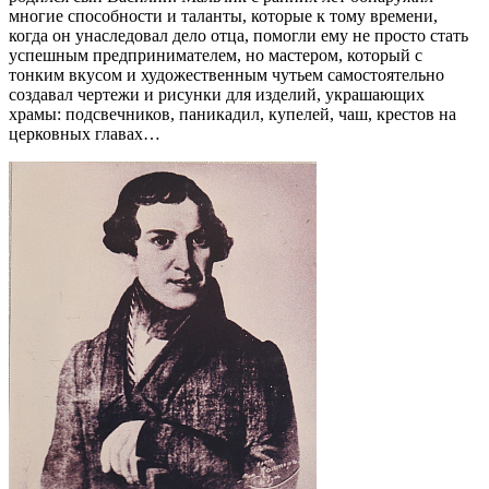
многие способности и таланты, которые к тому времени,
когда он унаследовал дело отца, помогли ему не просто стать
успешным предпринимателем, но мастером, который с
тонким вкусом и художественным чутьем самостоятельно
создавал чертежи и рисунки для изделий, украшающих
храмы: подсвечников, паникадил, купелей, чаш, крестов на
церковных главах…