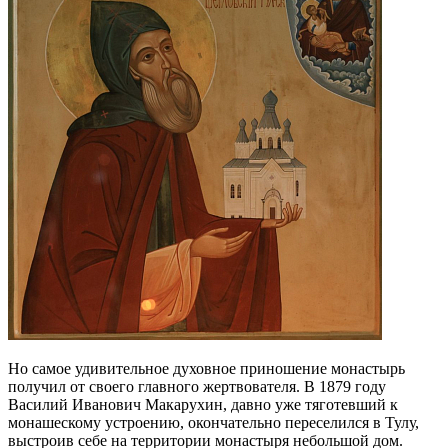
Но самое удивительное духовное приношение монастырь
получил от своего главного жертвователя. В 1879 году
Василий Иванович Макарухин, давно уже тяготевший к
монашескому устроению, окончательно переселился в Тулу,
выстроив себе на территории монастыря небольшой дом.