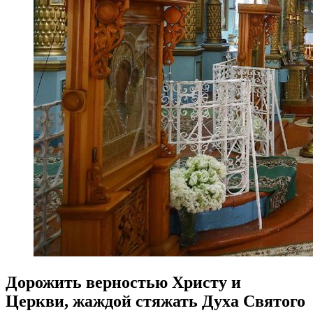
Дорожить верностью Христу и
Церкви, жаждой стяжать Духа Святого