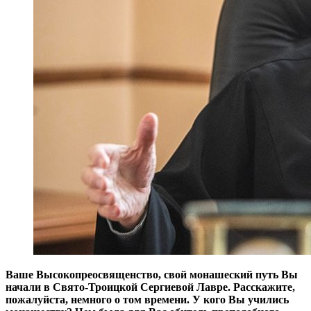
Ваше Высокопреосвященство, свой монашеский путь Вы
начали в Свято-Троицкой Сергиевой Лавре. Расскажите,
пожалуйста, немного о том времени. У кого Вы учились