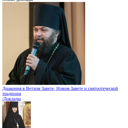
Диакония в Ветхом Завете, Новом Завете и святоотеческой
традиции
/Доклады