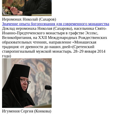
Иеромонах Николай (Сахаров)
Значение опыта богопознания для современного монашества
Доклад иеромонаха Николая (Сахарова), насельника Свято-
Иоанно-Предтеченского монастыря в графстве Эссекс,
Великобритания, на XXII Международных Рождественских
образовательных чтениях, направление «Монашеская
традиция: от древности до наших дней»(Сретенский
ставропигиальный мужской монастырь. 28–29 января 2014
года)
Игумения Сергия (Конкова)