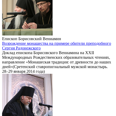
Епископ Борисовский Вениамин
Возрождение монашества на примере обители преподобного
Сергия Радонежского
Доклад епископа Борисовского Вениамина на XXII
Международных Рождественских образовательных чтениях,
направление «Монашеская традиция: от древности до наших
дней»(Сретенский ставропигиальный мужской монастырь.
28–29 января 2014 года)