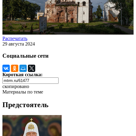
Распечатать
29 августа 2024
Социальные сети
Короткая ссылка:
скопировано
Материалы по теме
Предстоятель