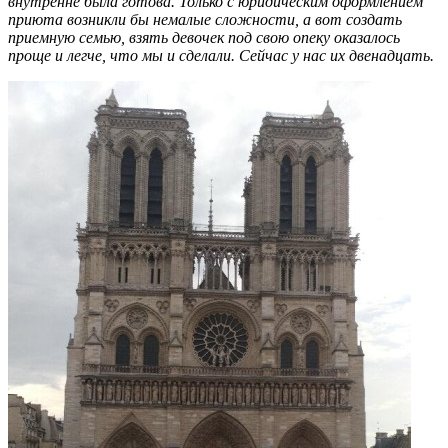
внутренне была готова. Только с юридическим оформлением
приюта возникли бы немалые сложности, а вот создать
приемную семью, взять девочек под свою опеку оказалось
проще и легче, что мы и сделали. Сейчас у нас их двенадцать.