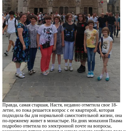
Правда, самая старшая, Настя, недавно отметила свое 18-
летие, но пока решается вопрос с ее квартирой, которая
подходила бы для нормальной самостоятельной жизни, она
по-прежнему живет в монастыре. На днях монахиня Пиама
подробно ответила по электронной почте на вопросы,