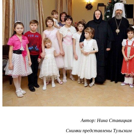
Автор: Нина Ставицкая
Снимки представлены Тульским