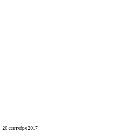
20 сентября 2017