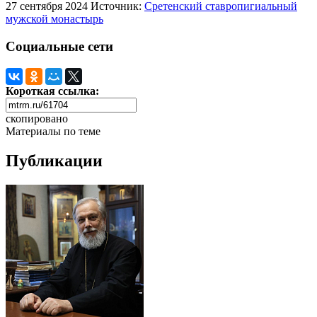
27 сентября 2024
Источник:
Сретенский ставропигиальный
мужской монастырь
Социальные сети
Короткая ссылка:
скопировано
Материалы по теме
Публикации