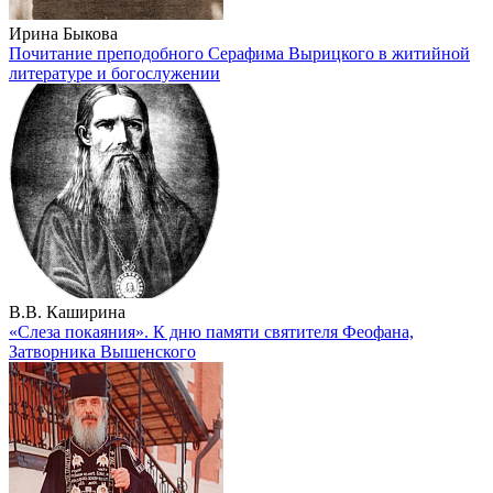
Ирина Быкова
Почитание преподобного Серафима Вырицкого в житийной
литературе и богослужении
В.В. Каширина
«Слеза покаяния». К дню памяти святителя Феофана,
Затворника Вышенского