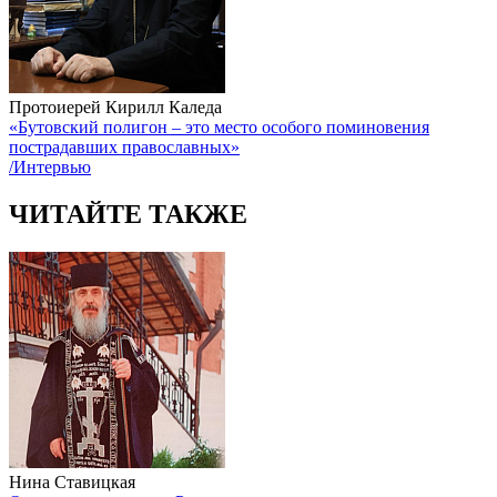
Протоиерей Кирилл Каледа
«Бутовский полигон – это место особого поминовения
пострадавших православных»
/Интервью
ЧИТАЙТЕ ТАКЖЕ
Нина Ставицкая