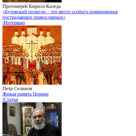
Протоиерей Кирилл Каледа
«Бутовский полигон – это место особого поминовения
пострадавших православных»
/Интервью
Петр Селинов
Живая память Церкви
/Статьи