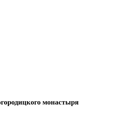
огородицкого монастыря