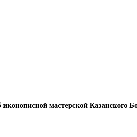
б иконописной мастерской Казанского Б