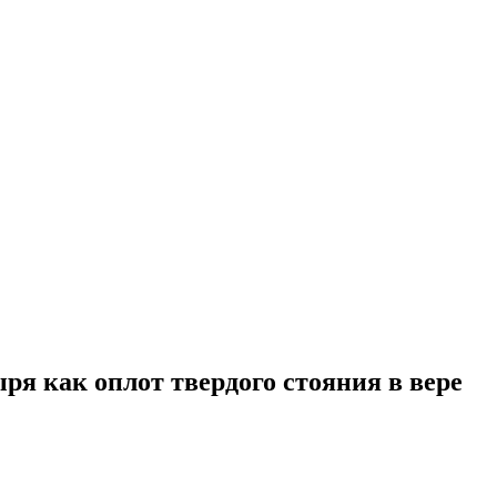
я как оплот твердого стояния в вере