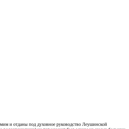
амим и отданы под духовное руководство Леушинской