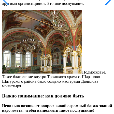
другими организациями. Это мое послушание.
Подмосковье.
Такое благолепие внутри Троицкого храма с. Шарапово
Шатурского района было создано мастерами Данилова
монастыря
Важно понимание: как должно быть
Невольно возникает вопрос: какой огромный багаж знаний
надо иметь, чтобы выполнять такое послушание!