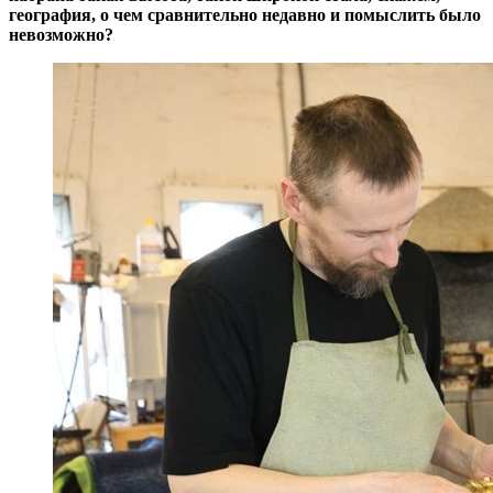
география, о чем сравнительно недавно и помыслить было
невозможно?