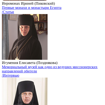
Иеромонах Ириней (Пиковский)
Первые монахи и монастыри Египта
/Статьи
Игумения Елисавета (Позднякова)
Мемориальный музей как одно из ведущих миссионерских
направлений обители
/Интервью