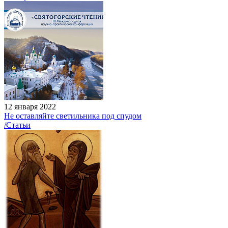
12 января 2022
Не оставляйте светильника под спудом
/Статьи