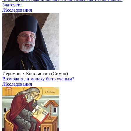
Златоуста
/Исследования
Иеромонах Константин (Симон)
Возможно ли монаху быть ученым?
/Исследования