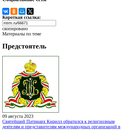
Короткая ссылка:
скопировано
Материалы по теме
Предстоятель
09 августа 2023
Святейший Патриарх Кирилл обратился к религиозным
деятелям и представителям международных организаций в