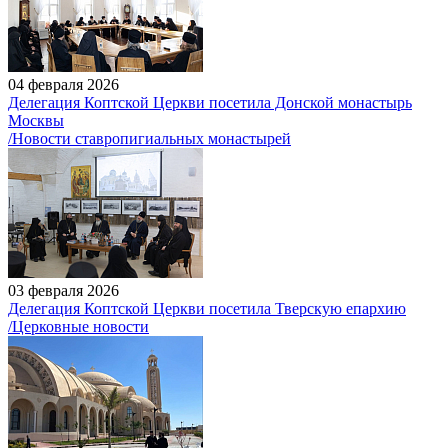
04 февраля 2026
Делегация Коптской Церкви посетила Донской монастырь
Москвы
/Новости ставропигиальных монастырей
03 февраля 2026
Делегация Коптской Церкви посетила Тверскую епархию
/Церковные новости