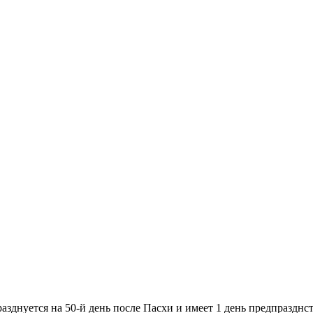
азднуется на 50-й день после Пасхи и имеет 1 день предпразднст