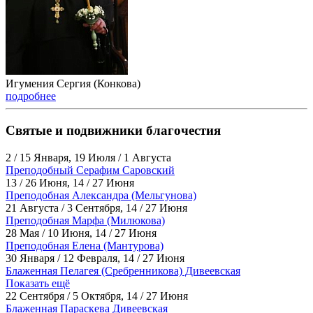
Игумения Сергия (Конкова)
подробнее
Святые и подвижники благочестия
2 / 15 Января, 19 Июля / 1 Августа
Преподобный Серафим Саровский
13 / 26 Июня, 14 / 27 Июня
Преподобная Александра (Мельгунова)
21 Августа / 3 Сентября, 14 / 27 Июня
Преподобная Марфа (Милюкова)
28 Мая / 10 Июня, 14 / 27 Июня
Преподобная Елена (Мантурова)
30 Января / 12 Февраля, 14 / 27 Июня
Блаженная Пелагея (Сребренникова) Дивеевская
Показать ещё
22 Сентября / 5 Октября, 14 / 27 Июня
Блаженная Параскева Дивеевская