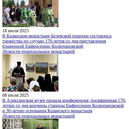
18 июля 2025
В Казанском монастыре Белевской епархии состоялись
торжества по случаю 170-летия со дня преставления
блаженной Евфросинии Колюпановской
/Новости епархиальных монастырей
08 июля 2025
В Алексинском музее прошла конференция, посвященная 170-
летию со дня кончины старицы Евфросинии Колюпановской
и 30-летию основания Казанского монастыря
/Новости епархиальных монастырей