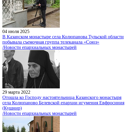
04 июля 2025
В Казанском монастыре села Колюпанова Тульской области
побывала съемочная группа телеканала «Союз»
/Новости епархиальных монастырей
29 марта 2022
Отошла ко Господу настоятельница Казанского монастыря
села Колюпаново Белевской епархии игумения Евфросиния
(Кушнир)
/Новости епархиальных монастырей