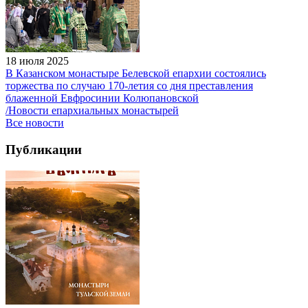
18 июля 2025
В Казанском монастыре Белевской епархии состоялись
торжества по случаю 170-летия со дня преставления
блаженной Евфросинии Колюпановской
/Новости епархиальных монастырей
Все новости
Публикации