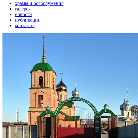
храмы и богослужения
галерея
новости
публикации
контакты