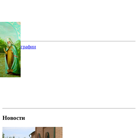
все фотографии
Новости