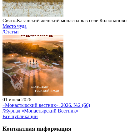
Свято-Казанский женский монастырь в селе Колюпаново
Место чуда
/Статьи
01 июля 2026
«Монастырский вестник». 2026. №2 (66)
/Журнал «Монастырский Вестник»
Все публикации
Контактная информация