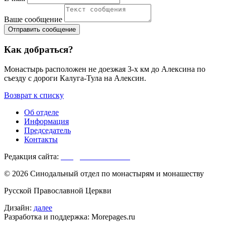
Ваше сообщение
Как добраться?
Монастырь расположен не доезжая 3-х км до Алексина по
съезду с дороги Калуга-Тула на Алексин.
Возврат к списку
Об отделе
Информация
Председатель
Контакты
Редакция сайта:
info@monasterium.ru
© 2026 Синодальный отдел по монастырям и монашеству
Русской Православной Церкви
Дизайн:
далее
Разработка и поддержка: Morepages.ru