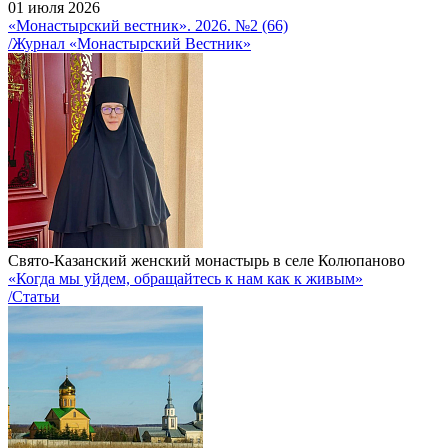
01 июля 2026
«Монастырский вестник». 2026. №2 (66)
/Журнал «Монастырский Вестник»
Свято-Казанский женский монастырь в селе Колюпаново
«Когда мы уйдем, обращайтесь к нам как к живым»
/Статьи