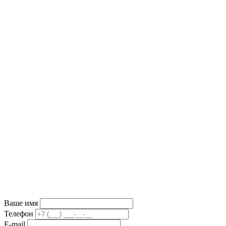
Ваше имя
Телефон
E-mail