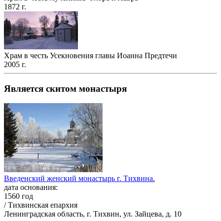
1872 г.
Храм в честь Усекновения главы Иоанна Предтечи
2005 г.
Является скитом монастыря
Введенский женский монастырь г. Тихвина.
дата основания:
1560 год
/ Тихвинская епархия
Ленинградская область, г. Тихвин, ул. Зайцева, д. 10