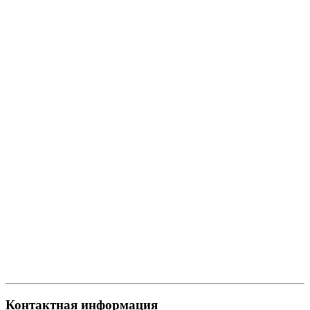
Контактная информация