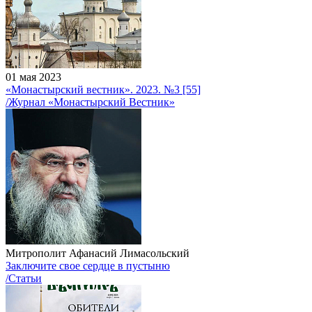
01 мая 2023
«Монастырский вестник». 2023. №3 [55]
/Журнал «Монастырский Вестник»
Митрополит Афанасий Лимасольский
Заключите свое сердце в пустыню
/Статьи