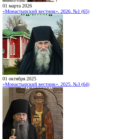
01 марта 2026
«Монастырский вестник». 2026. №1 (65)
01 октября 2025
«Монастырский вестник». 2025. №3 (64)