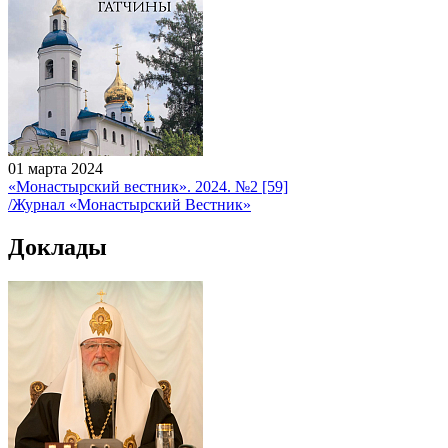
01 марта 2024
«Монастырский вестник». 2024. №2 [59]
/Журнал «Монастырский Вестник»
Доклады