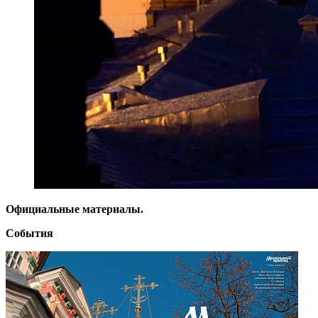
Официальные материалы.
События