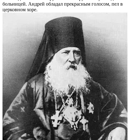
больницей. Андрей обладал прекрасным голосом, пел в
церковном хоре.