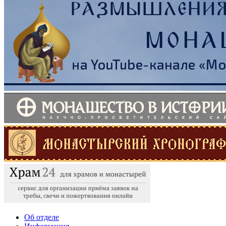
Об отделе