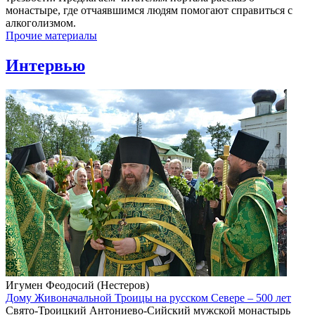
монастыре, где отчаявшимся людям помогают справиться с
алкоголизмом.
Прочие материалы
Интервью
Игумен Феодосий (Нестеров)
Дому Живоначальной Троицы на русском Севере – 500 лет
Свято-Троицкий Антониево-Сийский мужской монастырь