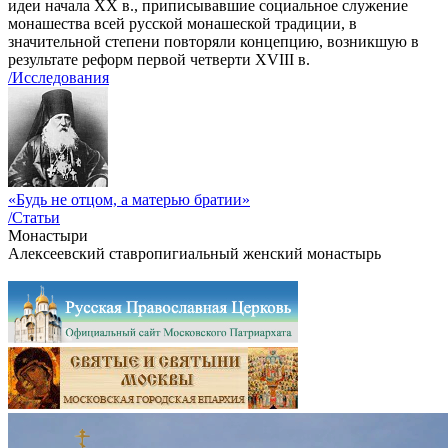
идеи начала ХХ в., приписывавшие социальное служение
монашества всей русской монашеской традиции, в
значительной степени повторяли концепцию, возникшую в
результате реформ первой четверти XVIII в.
/Исследования
«Будь не отцом, а матерью братии»
/Статьи
Монастыри
Алексеевский ставропигиальный женский монастырь