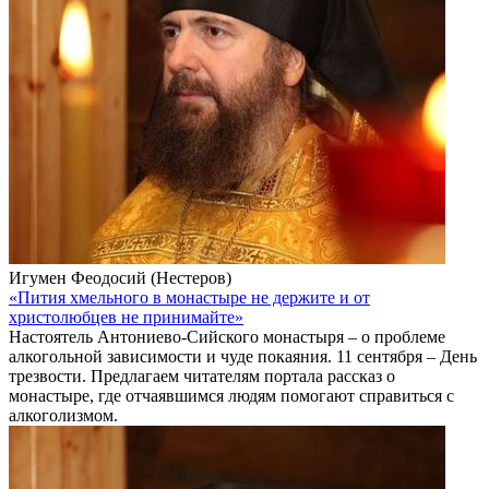
Игумен Феодосий (Нестеров)
«Пития хмельного в монастыре не держите и от
христолюбцев не принимайте»
Настоятель Антониево-Сийского монастыря – о проблеме
алкогольной зависимости и чуде покаяния. 11 сентября – День
трезвости. Предлагаем читателям портала рассказ о
монастыре, где отчаявшимся людям помогают справиться с
алкоголизмом.