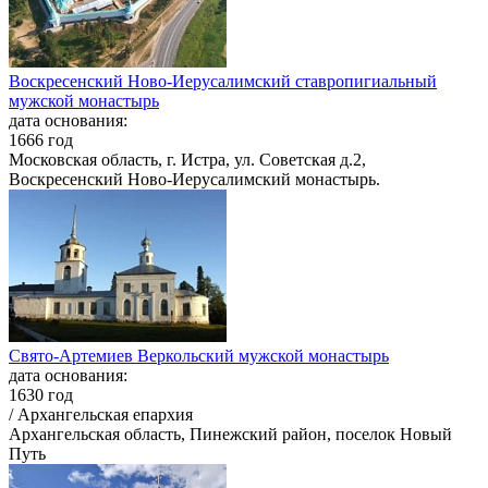
Воскресенский Ново-Иерусалимский ставропигиальный
мужской монастырь
дата основания:
1666 год
Московская область, г. Истра, ул. Советская д.2,
Воскресенский Ново-Иерусалимский монастырь.
Свято-Артемиев Веркольский мужской монастырь
дата основания:
1630 год
/ Архангельская епархия
Архангельская область, Пинежский район, поселок Новый
Путь