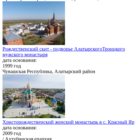
Рождественский скит - подворье АлатырскогоТроицкого
мужского монастыря
дата основания:
1999 год
Чувашская Республика, Алатырский район
Христорождественский женский монастырь в с. Красный Яр
дата основания:
2009 год
/ Ахтубинская епархия