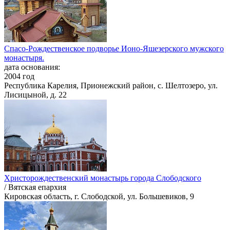
Спасо-Рождественское подворье Ионо-Яшезерского мужского
монастыря.
дата основания:
2004 год
Республика Карелия, Прионежский район, с. Шелтозеро, ул.
Лисицыной, д. 22
Христорождественский монастырь города Слободского
/ Вятская епархия
Кировская область, г. Слободской, ул. Большевиков, 9