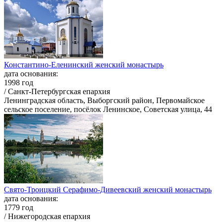
Константино-Еленинский женский монастырь
дата основания:
1998 год
/ Санкт-Петербургская епархия
Ленинградская область, Выборгский район, Первомайское
сельское поселение, посёлок Ленинское, Советская улица, 44
Свято-Троицкий Серафимо-Дивеевский женский монастырь
дата основания:
1779 год
/ Нижегородская епархия