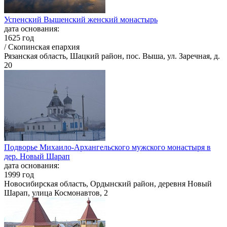
Успенский Вышенский женский монастырь
дата основания:
1625 год
/ Скопинская епархия
Рязанская область, Шацкий район, пос. Выша, ул. Заречная, д.
20
Подворье Михаило-Архангельского мужского монастыря в
дер. Новый Шарап
дата основания:
1999 год
Новосибирская область, Ордынский район, деревня Новый
Шарап, улица Космонавтов, 2