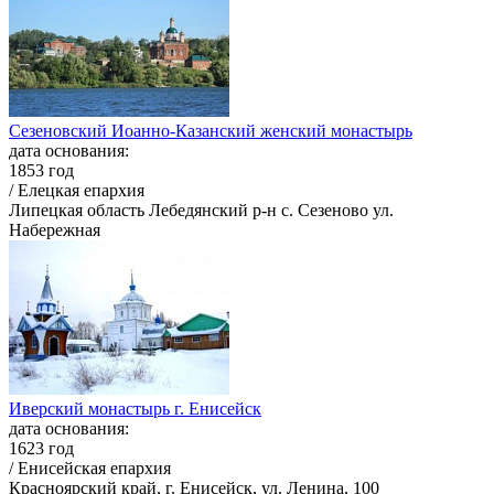
Сезеновский Иоанно-Казанский женский монастырь
дата основания:
1853 год
/ Елецкая епархия
Липецкая область Лебедянский р-н с. Сезеново ул.
Набережная
Иверский монастырь г. Енисейск
дата основания:
1623 год
/ Енисейская епархия
Красноярский край, г. Енисейск, ул. Ленина, 100