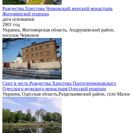
Рождества Христова Червонский женский монастырь
Житомирской епархии
дата основания:
2001 год
Украина, Житомирская область, Андрушевский район,
поселок Червоное
Скит в честь Рождества Христова Пантелеимоновского
Одесского мужского монастыря Одесской епархии
Украина, Одесская область,Раздельнянский район, село Малое