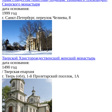
Свирского монастыря
дата основания:
1999 год
г. Санкт-Петербург, переулок Челиева, 8
Тверской Христорождественский женский монастырь
дата основания:
1490 год
/ Тверская епархия
г. Тверь (обл), 1-й Пролетарский поселок, 1А