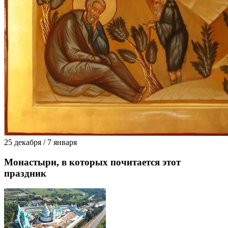
25 декабря / 7 января
Монастыри, в которых почитается этот
праздник