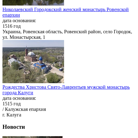
Николаевский Городокский женский монастырь Ровенской
епархии
дата основания:
1516 год
Украина, Ровенская область, Ровенский район, село Городок,
ул. Монастырская, 1
Рождества Христова Свято-Лаврентьев мужской монастырь
города Калуги
дата основания:
1515 год
/ Калужская епархия
г. Калуга
Новости