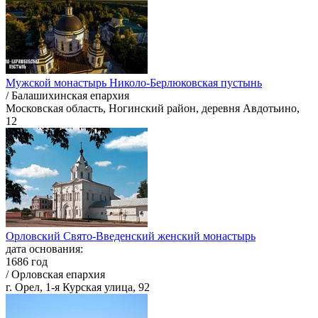
Мужской монастырь Николо-Берлюковская пустынь
/ Балашихинская епархия
Московская область, Ногинский район, деревня Авдотьино,
12
Орловский Свято-Введенский женский монастырь
дата основания:
1686 год
/ Орловская епархия
г. Орел, 1-я Курская улица, 92