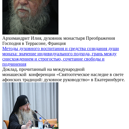
Архимандрит Илия, духовник монастыря Преображения
Господня в Террасоне, Франция
Методы духовного воспитания и средства созидания души
монаха: значение индивидуального подхода, грань между
снисхождением и строгостью, сочетание свободы и
подчинения
Доклад, прочитанный на международной
монашеской конференции «Святоотеческое наследие в свете
афонских традиций: духовное руководство» в Екатеринбурге.