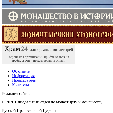
Об отделе
Информация
Председатель
Контакты
Редакция сайта:
info@monasterium.ru
© 2026 Синодальный отдел по монастырям и монашеству
Русской Православной Церкви