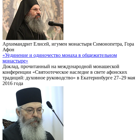
Архимандрит Елисей, игумен монастыря Симонопетра, Гора
Афон
«Уединение и одиночество монаха в общежительном
монастыре»
Доклад, прочитанный на международной монашеской
конференции «Святоотеческое наследие в свете афонских
традиций: духовное руководство» в Екатеринбурге 27–29 мая
2016 года