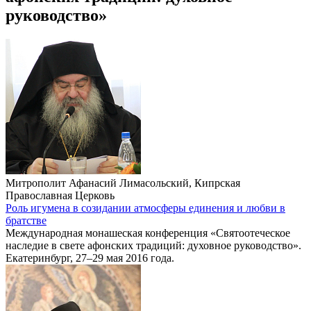
руководство»
Митрополит Афанасий Лимасольский, Кипрская
Православная Церковь
Роль игумена в созидании атмосферы единения и любви в
братстве
Международная монашеская конференция «Святоотеческое
наследие в свете афонских традиций: духовное руководство».
Екатеринбург, 27–29 мая 2016 года.