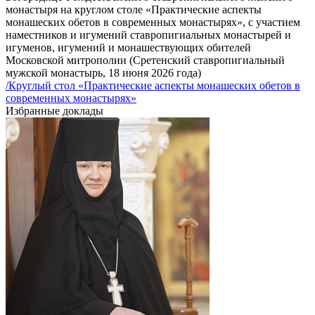
монастыря на круглом столе «Практические аспекты
монашеских обетов в современных монастырях», с участием
наместников и игумений ставропигиальных монастырей и
игуменов, игумений и монашествующих обителей
Московской митрополии (Сретенский ставропигиальный
мужской монастырь, 18 июня 2026 года)
/Круглый стол «Практические аспекты монашеских обетов в
современных монастырях»
Избранные доклады