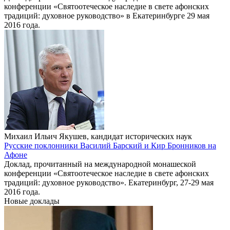
конференции «Святоотеческое наследие в свете афонских
традиций: духовное руководство» в Екатеринбурге 29 мая
2016 года.
Михаил Ильич Якушев, кандидат исторических наук
Русские поклонники Василий Барский и Кир Бронников на
Афоне
Доклад, прочитанный на международной монашеской
конференции «Святоотеческое наследие в свете афонских
традиций: духовное руководство». Екатеринбург, 27-29 мая
2016 года.
Новые доклады