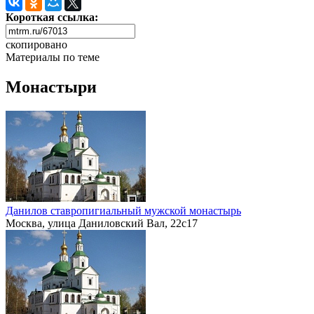
Короткая ссылка:
скопировано
Материалы по теме
Монастыри
Данилов ставропигиальный мужской монастырь
Москва, улица Даниловский Вал, 22с17