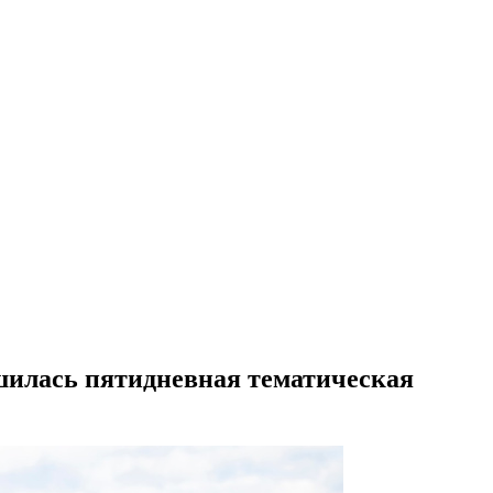
шилась пятидневная тематическая