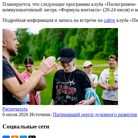
Планируется, что следующие программы клуба «Пилигримия» с
коммуникативный лагерь «Формула контакта» (20-24 июля) и к
Подробная информация и запись на встречи на
сайте
клуба «Пил
Распечатать
6 июля 2026
Источник:
Патриарший центр духовного развития
Социальные сети