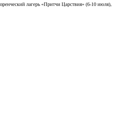
зренческий лагерь «Притчи Царствия» (6-10 июля),