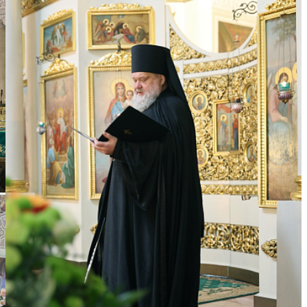
Фото: Владимир Ходаков