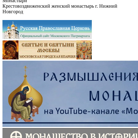
Монастыри
Крестовоздвиженский женский монастырь г. Нижний
Новгород