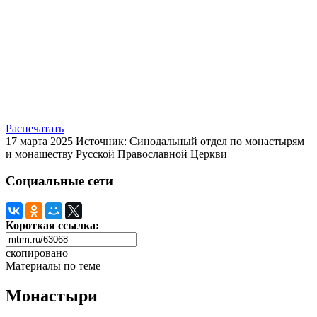
Распечатать
17 марта 2025
Источник: Синодальный отдел по монастырям
и монашеству Русской Православной Церкви
Социальные сети
Короткая ссылка:
скопировано
Материалы по теме
Монастыри