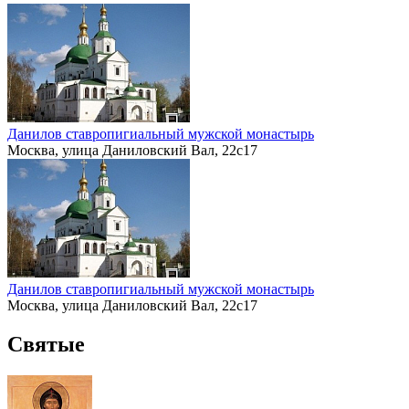
Данилов ставропигиальный мужской монастырь
Москва, улица Даниловский Вал, 22с17
Данилов ставропигиальный мужской монастырь
Москва, улица Даниловский Вал, 22с17
Святые