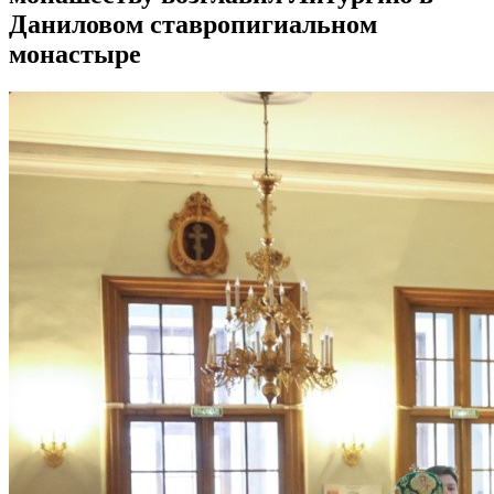
Даниловом ставропигиальном
монастыре