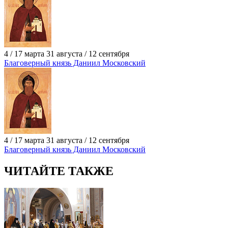
4 / 17 марта 31 августа / 12 сентября
Благоверный князь Даниил Московский
4 / 17 марта 31 августа / 12 сентября
Благоверный князь Даниил Московский
ЧИТАЙТЕ ТАКЖЕ