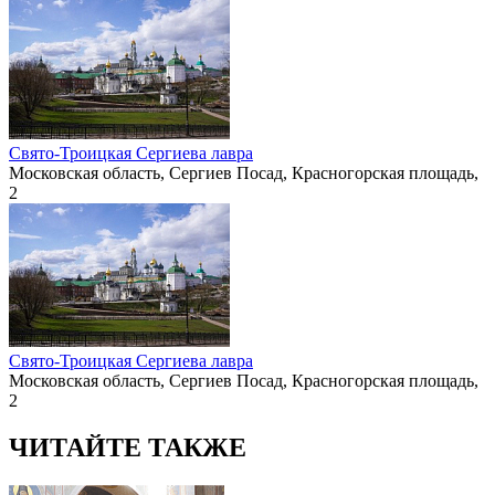
Свято-Троицкая Сергиева лавра
Московская область, Сергиев Посад, Красногорская площадь,
2
Свято-Троицкая Сергиева лавра
Московская область, Сергиев Посад, Красногорская площадь,
2
ЧИТАЙТЕ ТАКЖЕ