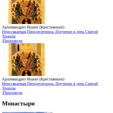
Архимандрит Иоанн (Крестьянкин)
Неиссякаемая Пятидесятница. Поучение в день Святой
Троицы
/Проповеди
Архимандрит Иоанн (Крестьянкин)
Неиссякаемая Пятидесятница. Поучение в день Святой
Троицы
/Проповеди
Монастыри