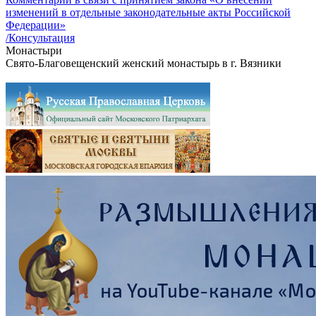
изменений в отдельные законодательные акты Российской
Федерации»
/Консультация
Монастыри
Свято-Благовещенский женский монастырь в г. Вязники