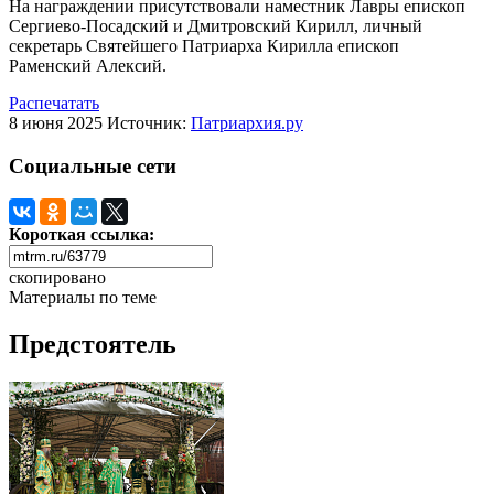
На награждении присутствовали наместник Лавры епископ
Сергиево-Посадский и Дмитровский Кирилл, личный
секретарь Святейшего Патриарха Кирилла епископ
Раменский Алексий.
Распечатать
8 июня 2025
Источник:
Патриархия.ру
Социальные сети
Короткая ссылка:
скопировано
Материалы по теме
Предстоятель