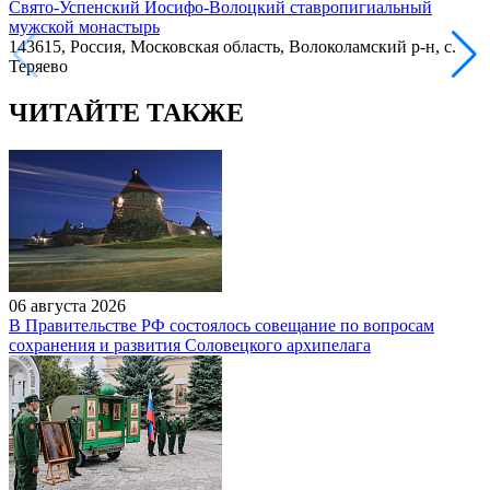
Свято-Успенский Иосифо-Волоцкий ставропигиальный
мужской монастырь
143615, Россия, Московская область, Волоколамский р-н, с.
Теряево
ЧИТАЙТЕ ТАКЖЕ
06 августа 2026
В Правительстве РФ состоялось совещание по вопросам
сохранения и развития Соловецкого архипелага