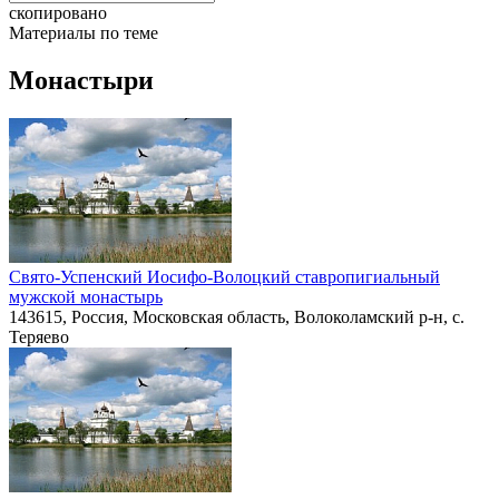
скопировано
Материалы по теме
Монастыри
Свято-Успенский Иосифо-Волоцкий ставропигиальный
мужской монастырь
143615, Россия, Московская область, Волоколамский р-н, с.
Теряево