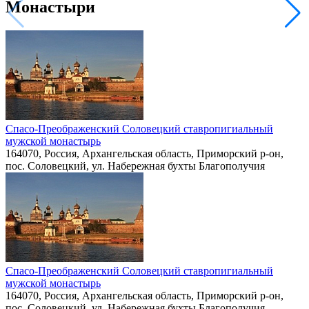
Монастыри
Спасо-Преображенский Соловецкий ставропигиальный
мужской монастырь
164070, Россия, Архангельская область, Приморский р-он,
пос. Соловецкий, ул. Набережная бухты Благополучия
Спасо-Преображенский Соловецкий ставропигиальный
мужской монастырь
164070, Россия, Архангельская область, Приморский р-он,
пос. Соловецкий, ул. Набережная бухты Благополучия