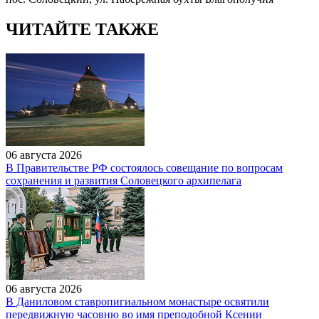
ЧИТАЙТЕ ТАКЖЕ
06 августа 2026
В Правительстве РФ состоялось совещание по вопросам
сохранения и развития Соловецкого архипелага
06 августа 2026
В Даниловом ставропигиальном монастыре освятили
передвижную часовню во имя преподобной Ксении