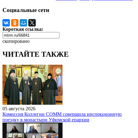
Социальные сети
Короткая ссылка:
скопировано
ЧИТАЙТЕ ТАКЖЕ
05 августа 2026
Комиссия Коллегии СОММ совершила инспекционную
поездку в монастыри Уфимской епархии