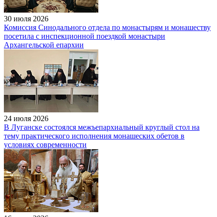
30 июля 2026
Комиссия Синодального отдела по монастырям и монашеству
посетила с инспекционной поездкой монастыри
Архангельской епархии
24 июля 2026
В Луганске состоялся межъепархиальный круглый стол на
тему практического исполнения монашеских обетов в
условиях современности