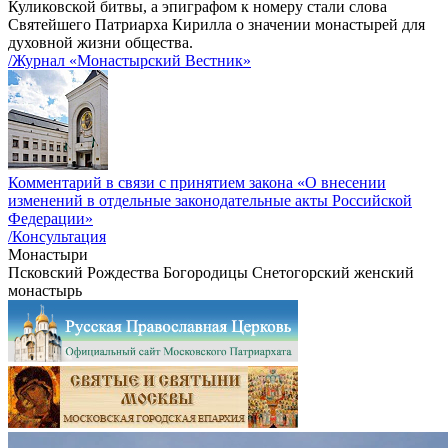
Куликовской битвы, а эпиграфом к номеру стали слова
Святейшего Патриарха Кирилла о значении монастырей для
духовной жизни общества.
/Журнал «Монастырский Вестник»
Комментарий в связи с принятием закона «О внесении
изменений в отдельные законодательные акты Российской
Федерации»
/Консультация
Монастыри
Псковский Рождества Богородицы Снетогорский женский
монастырь