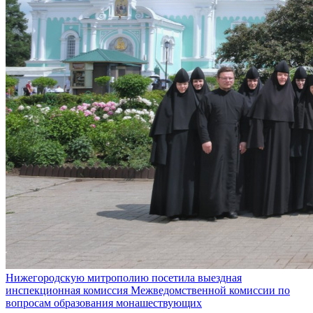
Нижегородскую митрополию посетила выездная
инспекционная комиссия Межведомственной комиссии по
вопросам образования монашествующих