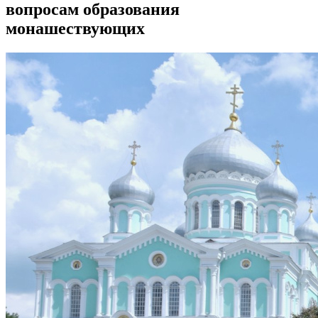
вопросам образования
монашествующих