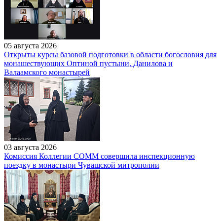
05 августа 2026
Открыты курсы базовой подготовки в области богословия для
монашествующих Оптиной пустыни, Данилова и
Валаамского монастырей
03 августа 2026
Комиссия Коллегии СОММ совершила инспекционную
поездку в монастыри Чувашской митрополии