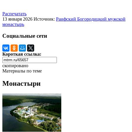
Распечатать
13 января 2026
Источник:
Раифский Богородицкий мужской
монастырь
Социальные сети
Короткая ссылка:
скопировано
Материалы по теме
Монастыри