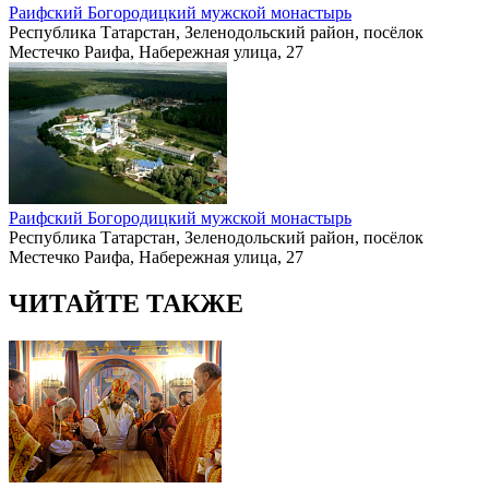
Раифский Богородицкий мужской монастырь
Республика Татарстан, Зеленодольский район, посёлок
Местечко Раифа, Набережная улица, 27
Раифский Богородицкий мужской монастырь
Республика Татарстан, Зеленодольский район, посёлок
Местечко Раифа, Набережная улица, 27
ЧИТАЙТЕ ТАКЖЕ