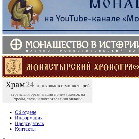
Об отделе
Информация
Председатель
Контакты