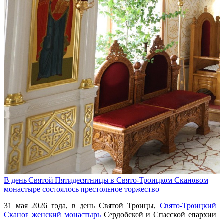
В день Святой Пятидесятницы в Свято-Троицком Скановом
монастыре состоялось престольное торжество
31 мая 2026 года, в день Святой Троицы,
Свято-Троицкий
Сканов женский монастырь
Сердобской и Спасской епархии