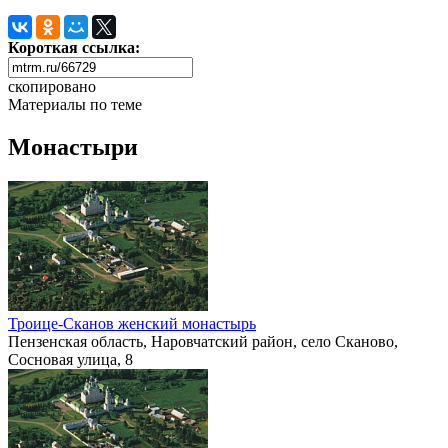
Короткая ссылка:
скопировано
Материалы по теме
Монастыри
Троице-Сканов женский монастырь
Пензенская область, Наровчатский район, село Сканово,
Сосновая улица, 8