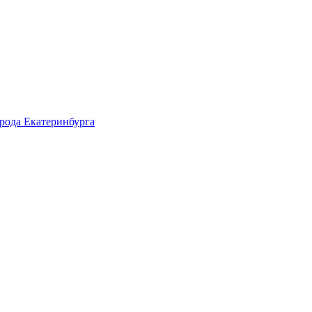
рода Екатеринбурга