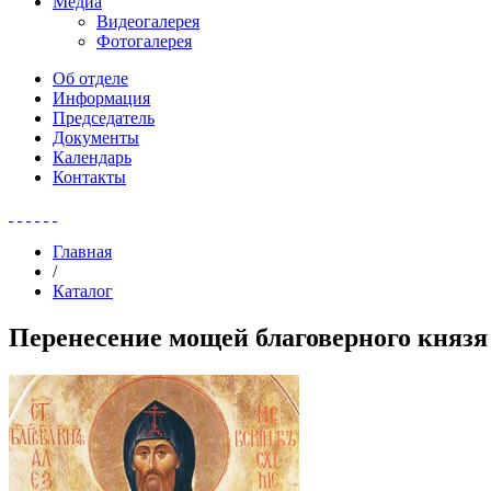
Медиа
Видеогалерея
Фотогалерея
Об отделе
Информация
Председатель
Документы
Календарь
Контакты
Главная
/
Каталог
Перенесение мощей благоверного князя