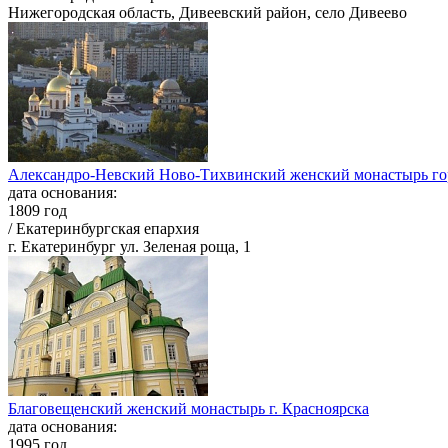
Нижегородская область, Дивеевский район, село Дивеево
Александро-Невский Ново-Тихвинский женский монастырь го
дата основания:
1809 год
/ Екатеринбургская епархия
г. Екатеринбург ул. Зеленая роща, 1
Благовещенский женский монастырь г. Красноярска
дата основания:
1995 год