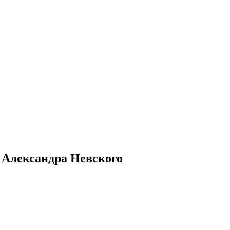
 Александра Невского