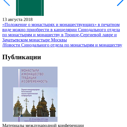
13 августа 2018
«Положение о монастырях и монашествующих» в печатном
виде можно приобрести в канцелярии Синодального отдела
по монастырям и монашеству в Троице-Сергиевой лавре и
Зачатьевском монастыре Москвы
/Новости Синодального отдела по монастырям и монашеству
Публикации
Материалы международной конференции