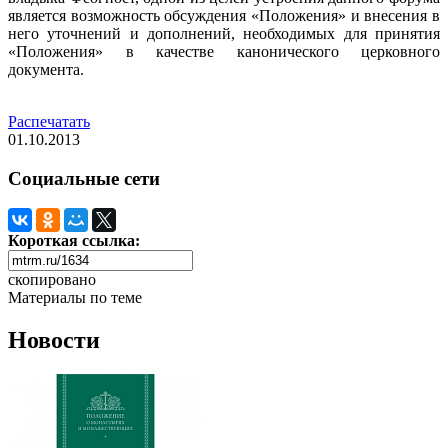
является возможность обсуждения «Положения» и внесения в
него уточнений и дополнений, необходимых для принятия
«Положения» в качестве канонического церковного
документа.
Распечатать
01.10.2013
Социальные сети
Короткая ссылка:
скопировано
Материалы по теме
Новости