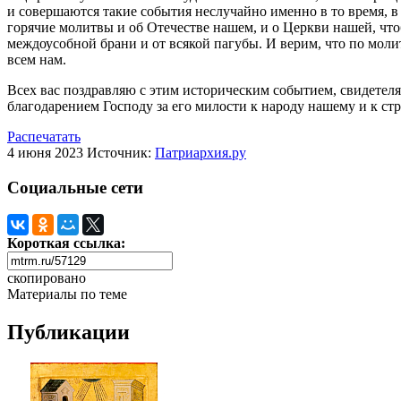
и совершаются такие события неслучайно именно в то время, в
горячие молитвы и об Отечестве нашем, и о Церкви нашей, чт
междоусобной брани и от всякой пагубы. И верим, что по мол
всем нам.
Всех вас поздравляю с этим историческим событием, свидетеля
благодарением Господу за его милости к народу нашему и к ст
Распечатать
4 июня 2023
Источник:
Патриархия.ру
Социальные сети
Короткая ссылка:
скопировано
Материалы по теме
Публикации