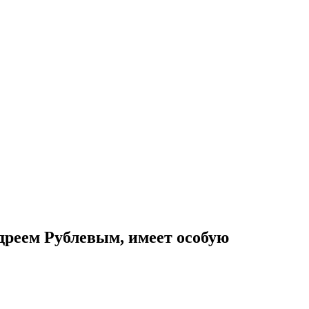
дреем Рублевым, имеет особую