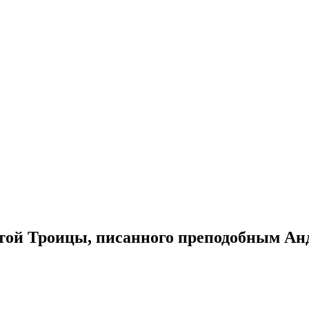
той Троицы, писанного преподобным Ан