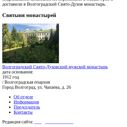
доставили в Волгоградский Свято-Духов монастырь.
Святыня монастырей
Волгоградский Свято-Духовский мужской монастырь
дата основания:
1912 год
/ Волгоградская епархия
Город Волгоград, ул. Чапаева, д. 26
Об отделе
Информация
Председатель
Контакты
Редакция сайта:
info@monasterium.ru