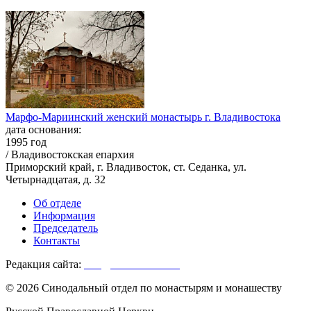
Марфо-Мариинский женский монастырь г. Владивостока
дата основания:
1995 год
/ Владивостокская епархия
Приморский край, г. Владивосток, ст. Седанка, ул.
Четырнадцатая, д. 32
Об отделе
Информация
Председатель
Контакты
Редакция сайта:
info@monasterium.ru
© 2026 Синодальный отдел по монастырям и монашеству