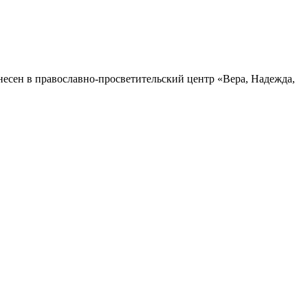
несен в православно-просветительский центр «Вера, Надежда,