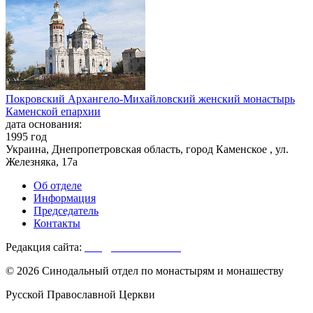
Покровский Архангело-Михайловский женский монастырь
Каменской епархии
дата основания:
1995 год
Украина, Днепропетровская область, город Каменское , ул.
Железняка, 17а
Об отделе
Информация
Председатель
Контакты
Редакция сайта:
info@monasterium.ru
© 2026 Синодальный отдел по монастырям и монашеству
Русской Православной Церкви