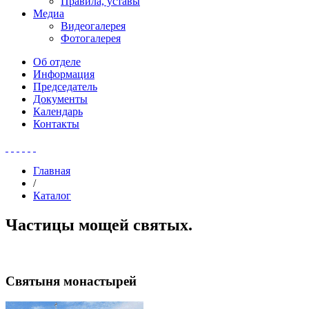
Правила, уставы
Медиа
Видеогалерея
Фотогалерея
Об отделе
Информация
Председатель
Документы
Календарь
Контакты
Главная
/
Каталог
Частицы мощей святых.
Святыня монастырей