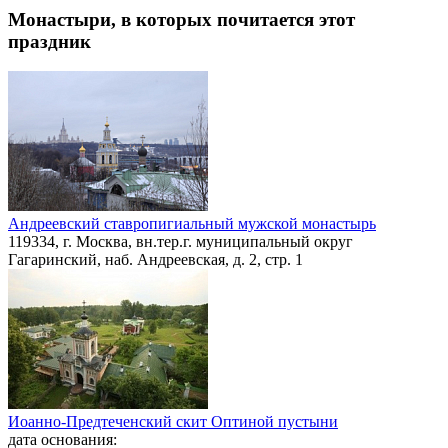
Монастыри, в которых почитается этот
праздник
Андреевский ставропигиальный мужской монастырь
119334, г. Москва, вн.тер.г. муниципальный округ
Гагаринский, наб. Андреевская, д. 2, стр. 1
Иоанно-Предтеченский скит Оптиной пустыни
дата основания: