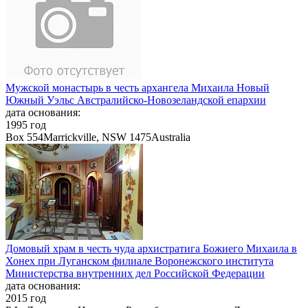
Мужской монастырь в честь архангела Михаила Новый
Южный Уэльс Австралийско-Новозеландской епархии
дата основания:
1995 год
Box 554Marrickville, NSW 1475Australia
Домовый храм в честь чуда архистратига Божиего Михаила в
Хонех при Луганском филиале Воронежского института
Министерства внутренних дел Российской Федерации
дата основания:
2015 год