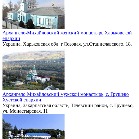
Архангело-Михайловский женский монастырь Харьковской
епархии
Украина, Харьковская обл, г.Лозовая, ул.Станиславского, 18.
Архангело-Михайловский мужской монастырь, с. Грушево
Хустской епархии
Украина, Закарпатская область, Тячевский район, с. Грушево,
ул. Монастырская, 11