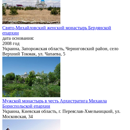
Свято-Михайловский женский монастырь Бердянской
епархии
дата основания:
2008 год
Украина, Запорожская область, Черниговский район, село
Верхний Токмак, ул. Чапаева, 5
Мужской монастырь в честь Архистратига Михаила
Бориспольской епархии
Украина, Киевская область, г. Переяслав-Хмельницкий, ул.
Московская, 34