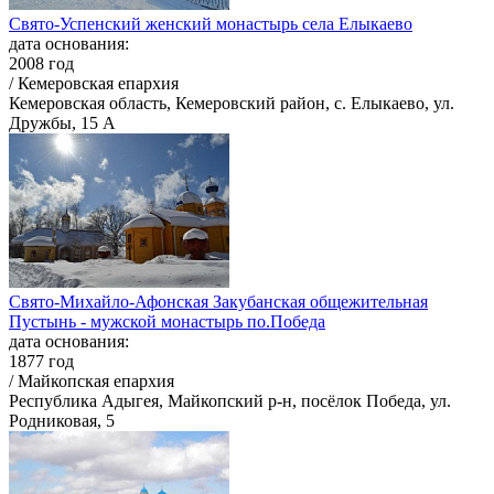
Свято-Успенский женский монастырь села Елыкаево
дата основания:
2008 год
/ Кемеровская епархия
Кемеровская область, Кемеровский район, с. Елыкаево, ул.
Дружбы, 15 А
Свято-Михайло-Афонская Закубанская общежительная
Пустынь - мужской монастырь по.Победа
дата основания:
1877 год
/ Майкопская епархия
Республика Адыгея, Майкопский р-н, посёлок Победа, ул.
Родниковая, 5