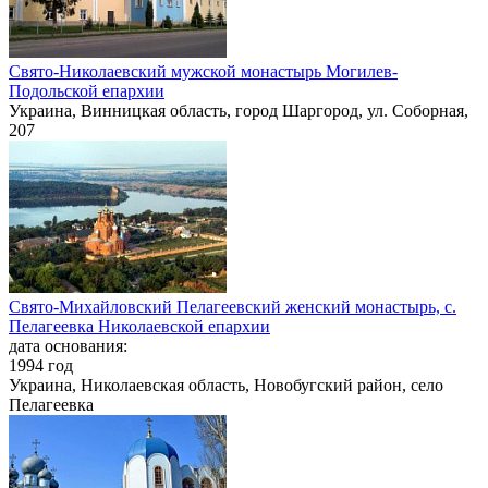
Свято-Николаевский мужской монастырь Могилев-
Подольской епархии
Украина, Винницкая область, город Шаргород, ул. Соборная,
207
Свято-Михайловский Пелагеевский женский монастырь, с.
Пелагеевка Николаевской епархии
дата основания:
1994 год
Украина, Николаевская область, Новобугский район, село
Пелагеевка