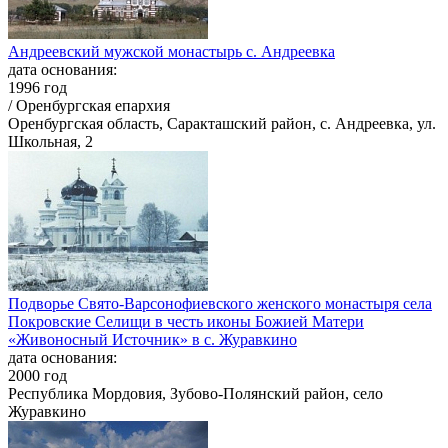
Андреевский мужской монастырь с. Андреевка
дата основания:
1996 год
/ Оренбургская епархия
Оренбургская область, Саракташский район, с. Андреевка, ул.
Школьная, 2
Подворье Свято-Варсонофиевского женского монастыря села
Покровские Селищи в честь иконы Божией Матери
«Живоносный Источник» в с. Журавкино
дата основания:
2000 год
Республика Мордовия, Зубово-Полянский район, село
Журавкино