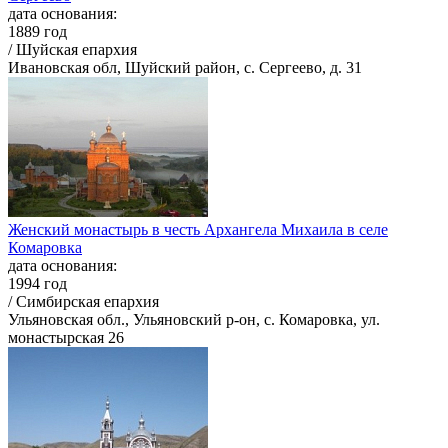
дата основания:
1889 год
/ Шуйская епархия
Ивановская обл, Шуйский район, с. Сергеево, д. 31
Женский монастырь в честь Архангела Михаила в селе
Комаровка
дата основания:
1994 год
/ Симбирская епархия
Ульяновская обл., Ульяновский р-он, с. Комаровка, ул.
монастырская 26