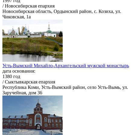
1997 год
/ Новосибирская епархия
Новосибирская область, Ордынский район, с. Козиха, ул.
Чиковская, 1а
Усть-Вымский Михайло-Архангельский мужской монастырь
дата основания:
1380 год
/ Сыктывкарская епархия
Республика Коми, Усть-Вымский район, село Усть-Вымь, ул.
Заручейная, дом 36