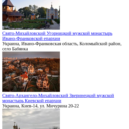
Свято-Михайловский Угорницкий мужской монастырь
Ивано-Франковской епархии
Украина, Ивано-Франковская область, Коломыйский район,
село Бабянка
Свято-Архангело-Михайловский Зверинецкий мужской
монастырь Киевской епархии
Украина, Киев-14, ул. Мичурина 20-22