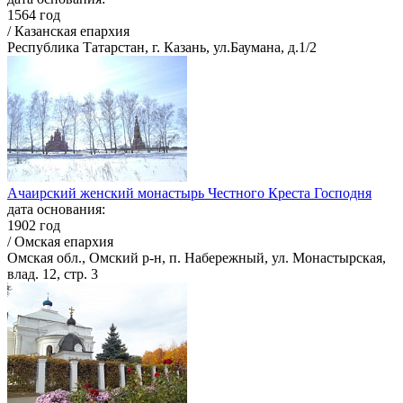
1564 год
/ Казанская епархия
Республика Татарстан, г. Казань, ул.Баумана, д.1/2
Ачаирский женский монастырь Честного Креста Господня
дата основания:
1902 год
/ Омская епархия
Омская обл., Омский р-н, п. Набережный, ул. Монастырская,
влад. 12, стр. 3