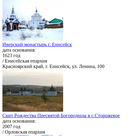
Иверский монастырь г. Енисейск
дата основания:
1623 год
/ Енисейская епархия
Красноярский край, г. Енисейск, ул. Ленина, 100
Скит Рождества Пресвятой Богородицы в с.Сторожевое
дата основания:
2007 год
/ Орловская епархия