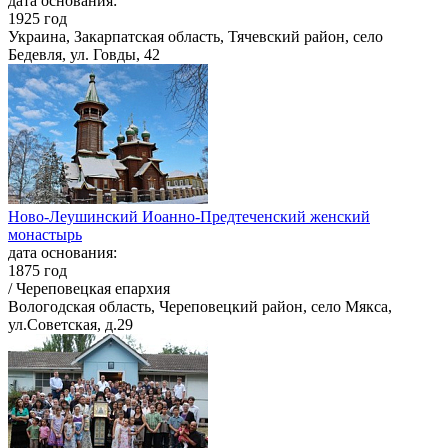
дата основания:
1925 год
Украина, Закарпатская область, Тячевский район, село
Бедевля, ул. Говды, 42
Ново-Леушинский Иоанно-Предтеченский женский
монастырь
дата основания:
1875 год
/ Череповецкая епархия
Вологодская область, Череповецкий район, село Мякса,
ул.Советская, д.29