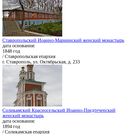
Ставропольский Иоанно-Мариинский женский монастырь
дата основания:
1848 год
/ Ставропольская епархия
г. Ставрополь, ул. Октябрьская, д. 233
Соликамский Красносельский Иоанно-Предтеченский
женский монастырь
дата основания:
1894 год
/ Соликамская епархия