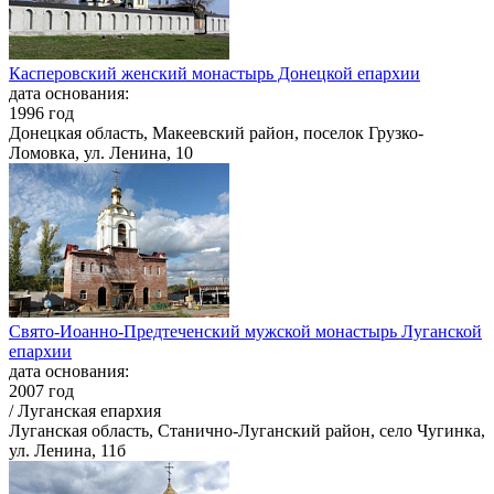
Касперовский женский монастырь Донецкой епархии
дата основания:
1996 год
Донецкая область, Макеевский район, поселок Грузко-
Ломовка, ул. Ленина, 10
Свято-Иоанно-Предтеченский мужской монастырь Луганской
епархии
дата основания:
2007 год
/ Луганская епархия
Луганская область, Станично-Луганский район, село Чугинка,
ул. Ленина, 11б