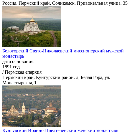
Россия, Пермский край, Соликамск, Привокзальная улица, 35
Белогорский Свято-Николаевский миссионерский мужской
монастырь
дата основания:
1891 год
/ Пермская епархия
Пермский край, Кунгурский район, д. Белая Гора, ул.
Монастырская, 1
Кунгурский Иоанно-Предтеченский женский монастырь