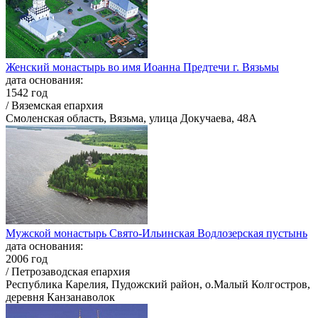
Женский монастырь во имя Иоанна Предтечи г. Вязьмы
дата основания:
1542 год
/ Вяземская епархия
Смоленская область, Вязьма, улица Докучаева, 48А
Мужской монастырь Свято-Ильинская Водлозерская пустынь
дата основания:
2006 год
/ Петрозаводская епархия
Республика Карелия, Пудожский район, о.Малый Колгостров,
деревня Канзанаволок