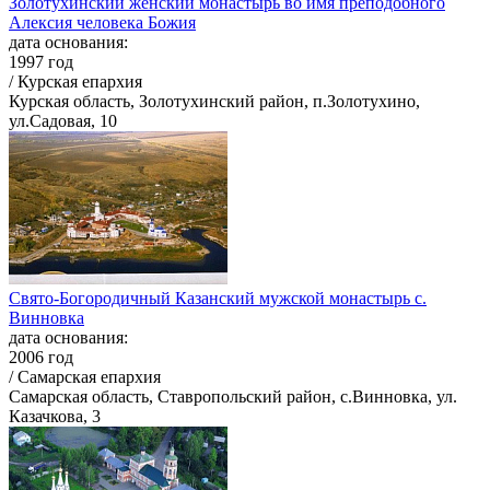
Золотухинский женский монастырь во имя преподобного
Алексия человека Божия
дата основания:
1997 год
/ Курская епархия
Курская область, Золотухинский район, п.Золотухино,
ул.Садовая, 10
Свято-Богородичный Казанский мужской монастырь с.
Винновка
дата основания:
2006 год
/ Самарская епархия
Самарская область, Ставропольский район, с.Винновка, ул.
Казачкова, 3