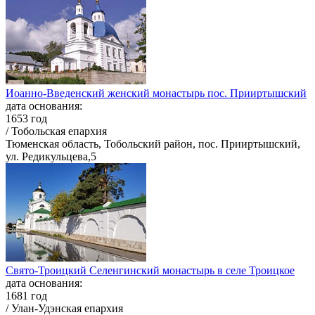
Иоанно-Введенский женский монастырь пос. Прииртышский
дата основания:
1653 год
/ Тобольская епархия
Тюменская область, Тобольский район, пос. Прииртышский,
ул. Редикульцева,5
Свято-Троицкий Селенгинский монастырь в селе Троицкое
дата основания:
1681 год
/ Улан-Удэнская епархия