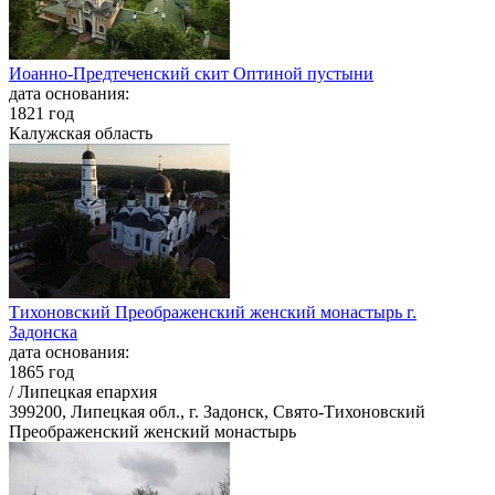
Иоанно-Предтеченский скит Оптиной пустыни
дата основания:
1821 год
Калужская область
Тихоновский Преображенский женский монастырь г.
Задонска
дата основания:
1865 год
/ Липецкая епархия
399200, Липецкая обл., г. Задонск, Свято-Тихоновский
Преображенский женский монастырь