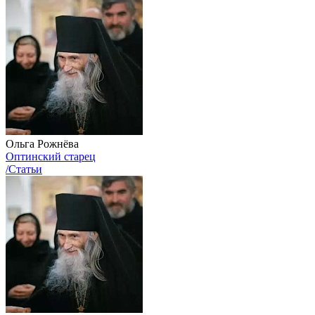
Ольга Рожнёва
Оптинский старец
/Статьи