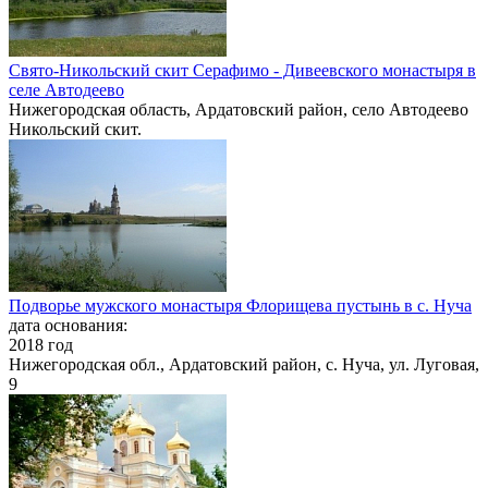
Свято-Никольский скит Серафимо - Дивеевского монастыря в
селе Автодеево
Нижегородская область, Ардатовский район, село Автодеево
Никольский скит.
Подворье мужского монастыря Флорищева пустынь в с. Нуча
дата основания:
2018 год
Нижегородская обл., Ардатовский район, с. Нуча, ул. Луговая,
9