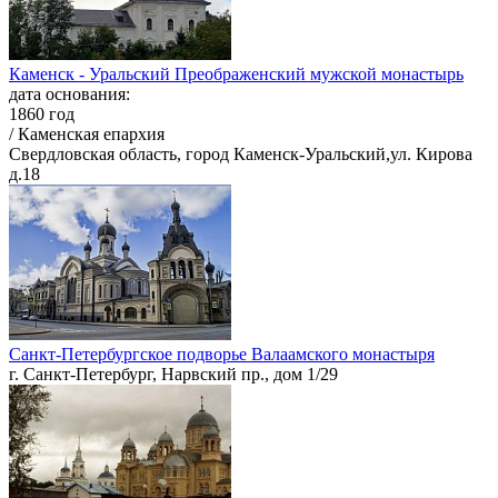
Каменск - Уральский Преображенский мужской монастырь
дата основания:
1860 год
/ Каменская епархия
Свердловская область, город Каменск-Уральский,ул. Кирова
д.18
Санкт-Петербургское подворье Валаамского монастыря
г. Санкт-Петербург, Нарвский пр., дом 1/29