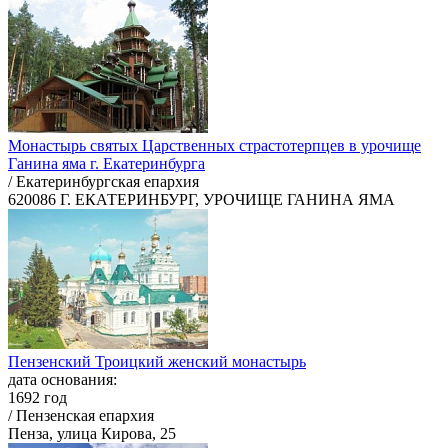
Монастырь святых Царственных страстотерпцев в урочище
Ганина яма г. Екатеринбурга
/ Екатеринбургская епархия
620086 Г. ЕКАТЕРИНБУРГ, УРОЧИЩЕ ГАНИНА ЯМА
Пензенский Троицкий женский монастырь
дата основания:
1692 год
/ Пензенская епархия
Пенза, улица Кирова, 25