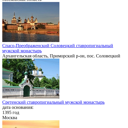
Спасо-Преображенский Соловецкий ставропигиальный
мужской монастырь
Архангельская область, Приморский р-он, пос. Соловецкий
Сретенский ставропигиальный мужской монастырь
дата основания:
1395 год
Москва