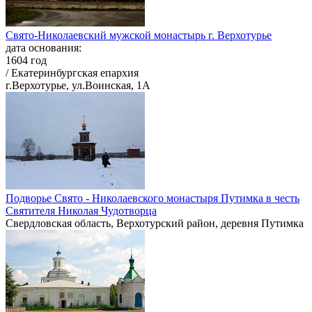
Свято-Николаевский мужской монастырь г. Верхотурье
дата основания:
1604 год
/ Екатеринбургская епархия
г.Верхотурье, ул.Воинская, 1А
Подворье Свято - Николаевского монастыря Путимка в честь
Святителя Николая Чудотворца
Свердловская область, Верхотурский район, деревня Путимка