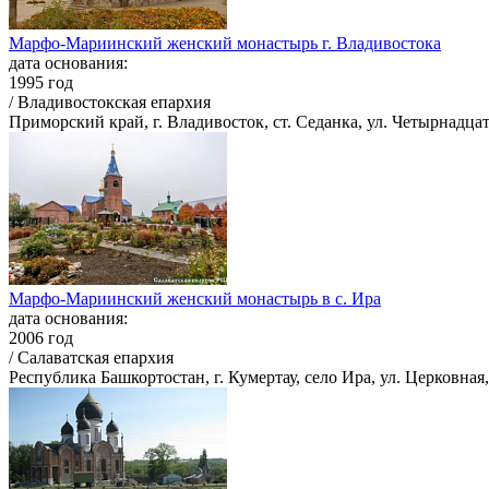
Марфо-Мариинский женский монастырь г. Владивостока
дата основания:
1995 год
/ Владивостокская епархия
Приморский край, г. Владивосток, ст. Седанка, ул. Четырнадцата
Марфо-Мариинский женский монастырь в с. Ира
дата основания:
2006 год
/ Салаватская епархия
Республика Башкортостан, г. Кумертау, село Ира, ул. Церковная,