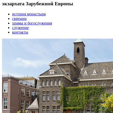
экзархата Зарубежной Европы
история монастыря
святыни
храмы и богослужения
служение
контакты