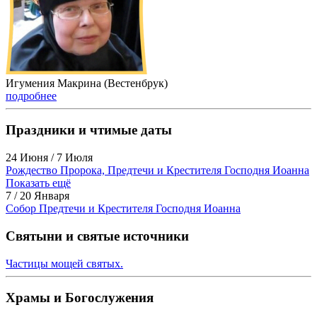
Игумения Макрина (Вестенбрук)
подробнее
Праздники и чтимые даты
24 Июня / 7 Июля
Рождество Пророка, Предтечи и Крестителя Господня Иоанна
Показать ещё
7 / 20 Января
Собор Предтечи и Крестителя Господня Иоанна
Святыни и святые источники
Частицы мощей святых.
Храмы и Богослужения