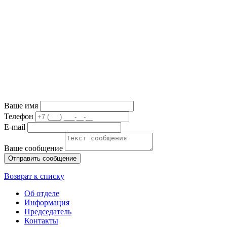
Ваше имя
Телефон
E-mail
Ваше сообщение
Возврат к списку
Об отделе
Информация
Председатель
Контакты