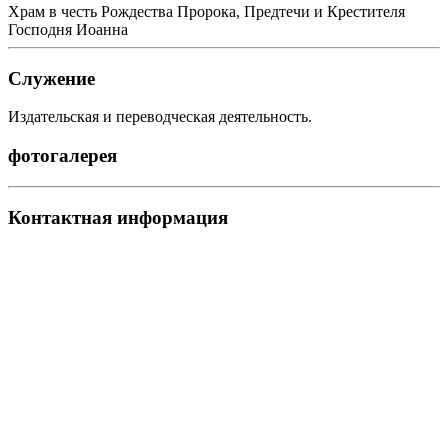
Храм в честь Рождества Пророка, Предтечи и Крестителя
Господня Иоанна
Служение
Издательская и переводческая деятельность.
фотогалерея
Контактная информация