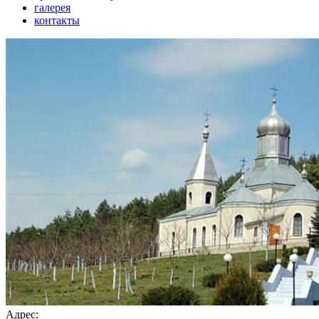
галерея
контакты
Адрес: