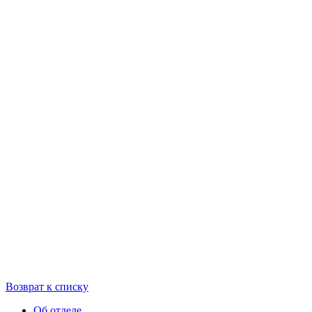
Возврат к списку
Об отделе