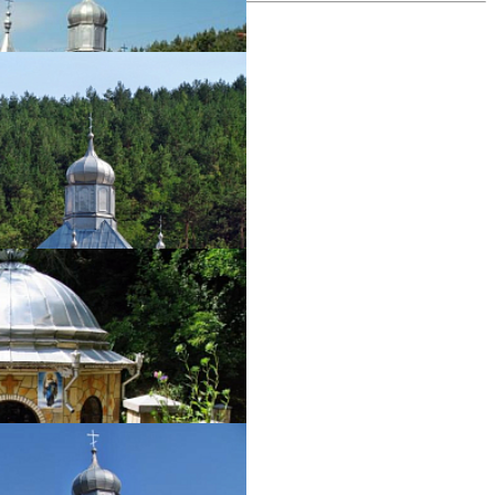
фотогалерея