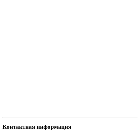
Контактная информация