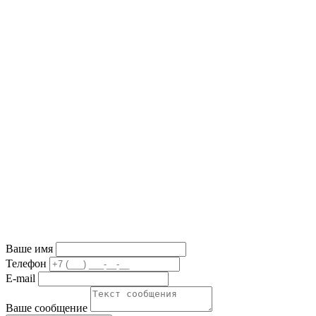
Ваше имя
Телефон
E-mail
Ваше сообщение