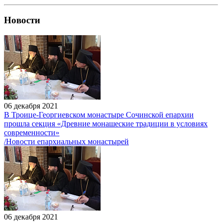
Новости
06 декабря 2021
В Троице-Георгиевском монастыре Сочинской епархии
прошла секция «Древние монашеские традиции в условиях
современности»
/Новости епархиальных монастырей
06 декабря 2021