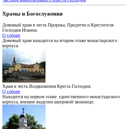
Храмы и Богослужения
Домовый храм в честь Пророка, Предтечи и Крестителя
Господня Иоанна
О соборе
Домовый храм находится на втором этаже монастырского
корпуса.
Храм в честь Воздвижения Креста Господня.
О соборе
Находится на первом этаже единственного монастырского
корпуса, внешне выделен шатровой звоннице.