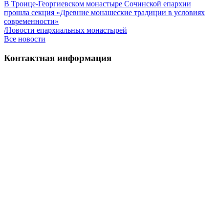
В Троице-Георгиевском монастыре Сочинской епархии
прошла секция «Древние монашеские традиции в условиях
современности»
/Новости епархиальных монастырей
Все новости
Контактная информация