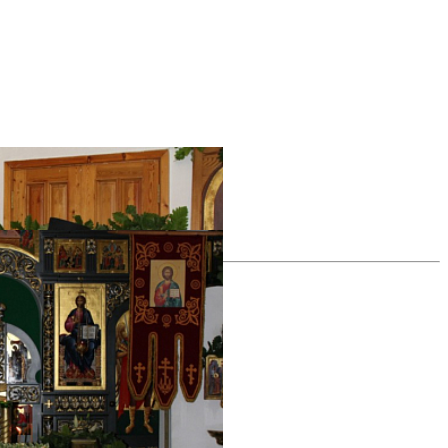
все фотографии