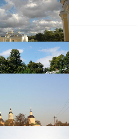
все фотографии