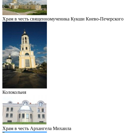
Храм в честь священномученика Кукши Киево-Печерского
Колокольня
Храм в честь Архангела Михаила