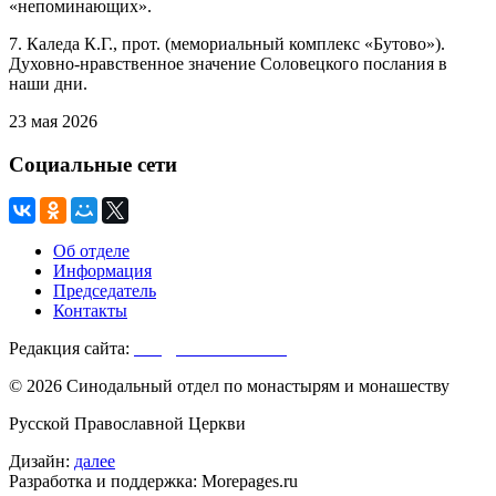
«непоминающих».
7. Каледа К.Г., прот. (мемориальный комплекс «Бутово»).
Духовно-нравственное значение Соловецкого послания в
наши дни.
23 мая 2026
Социальные сети
Об отделе
Информация
Председатель
Контакты
Редакция сайта:
info@monasterium.ru
© 2026 Синодальный отдел по монастырям и монашеству
Русской Православной Церкви
Дизайн:
далее
Разработка и поддержка: Morepages.ru